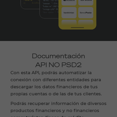
Documentación
API NO PSD2
Con esta API, podrás automatizar la
conexión con diferentes entidades para
descargar los datos financieros de tus
propias cuentas o de las de tus clientes.
Podrás recuperar información de diversos
productos financieros y no financieros