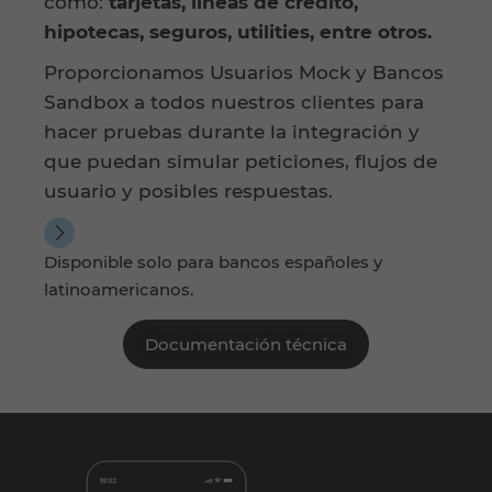
como:
tarjetas, líneas de crédito,
hipotecas, seguros, utilities, entre otros.
Proporcionamos Usuarios Mock y Bancos
Sandbox a todos nuestros clientes para
hacer pruebas durante la integración y
que puedan simular peticiones, flujos de
usuario y posibles respuestas.
Disponible solo para bancos españoles y
latinoamericanos.
Documentación técnica