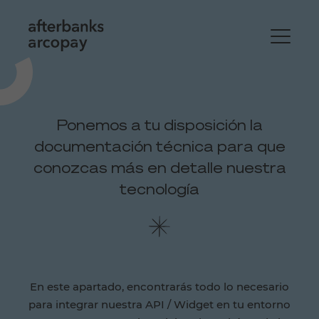
Ponemos a tu disposición la
documentación técnica para que
conozcas más en detalle nuestra
tecnología
En este apartado, encontrarás todo lo necesario
para integrar nuestra API / Widget en tu entorno