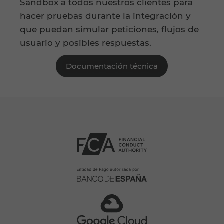
Sandbox a todos nuestros clientes para
hacer pruebas durante la integración y
que puedan simular peticiones, flujos de
usuario y posibles respuestas.
Documentación técnica