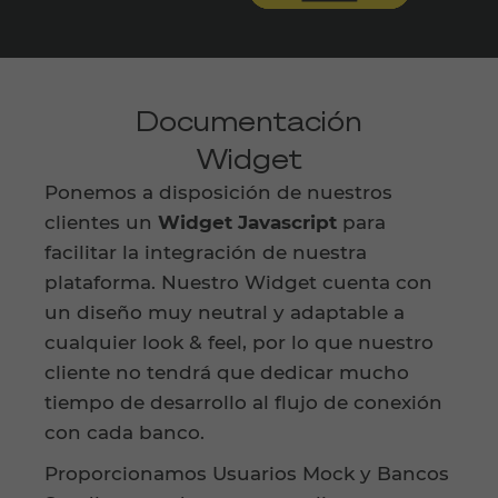
Documentación
Widget
Ponemos a disposición de nuestros
clientes un
Widget Javascript
para
facilitar la integración de nuestra
plataforma. Nuestro Widget cuenta con
un diseño muy neutral y adaptable a
cualquier look & feel, por lo que nuestro
cliente no tendrá que dedicar mucho
tiempo de desarrollo al flujo de conexión
con cada banco.
Proporcionamos Usuarios Mock y Bancos