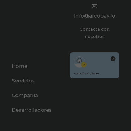
info@arcopay.io
Contacta con
nosotros
Home
Servicios
Compañía
Desarrolladores