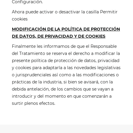
Configuración.
Ahora puede activar o desactivar la casilla Permitir
cookies
MODIFICACIÓN DE LA POLÍTICA DE PROTECCIÓN
DE DATOS, DE PRIVACIDAD Y DE COOKIES
Finalmente les informamos de que el Responsable
del Tratamiento se reserva el derecho a modificar la
presente política de protección de datos, privacidad
y cookies para adaptarla a las novedades legislativas
o jurisprudenciales así como a las modificaciones o
prácticas de la industria, si bien se avisará, con la
debida antelación, de los cambios que se vayan a
introducir y del momento en que comenzarán a
surtir plenos efectos.