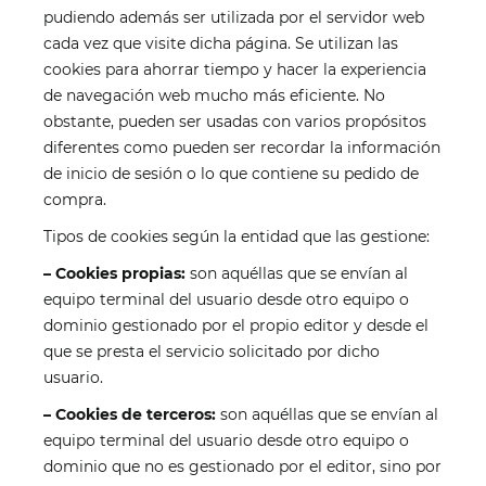
pudiendo además ser utilizada por el servidor web
cada vez que visite dicha página. Se utilizan las
cookies para ahorrar tiempo y hacer la experiencia
de navegación web mucho más eficiente. No
obstante, pueden ser usadas con varios propósitos
diferentes como pueden ser recordar la información
de inicio de sesión o lo que contiene su pedido de
compra.
Tipos de cookies según la entidad que las gestione:
– Cookies propias:
son aquéllas que se envían al
equipo terminal del usuario desde otro equipo o
dominio gestionado por el propio editor y desde el
que se presta el servicio solicitado por dicho
usuario.
– Cookies de terceros:
son aquéllas que se envían al
equipo terminal del usuario desde otro equipo o
dominio que no es gestionado por el editor, sino por