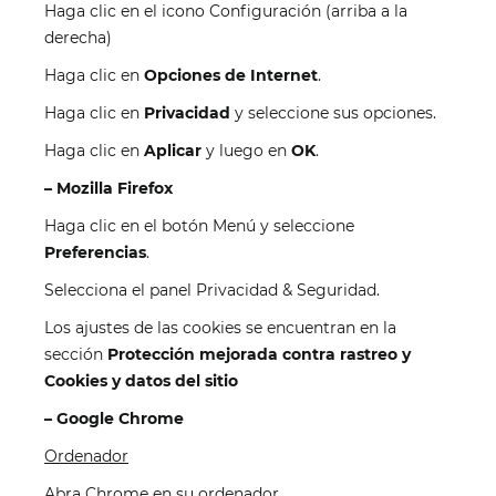
Haga clic en el icono Configuración (arriba a la
derecha)
Haga clic en
Opciones de Internet
.
Haga clic en
Privacidad
y seleccione sus opciones.
Haga clic en
Aplicar
y luego en
OK
.
–
Mozilla Firefox
Haga clic en el botón Menú y seleccione
Preferencias
.
Selecciona el panel Privacidad & Seguridad.
Los ajustes de las cookies se encuentran en la
sección
Protección mejorada contra rastreo y
Cookies y datos del sitio
–
Google Chrome
Ordenador
Abra Chrome en su ordenador.