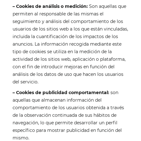
– Cookies de análisis o medición:
Son aquellas que
permiten al responsable de las mismas el
seguimiento y análisis del comportamiento de los
usuarios de los sitios web a los que están vinculadas,
incluida la cuantificación de los impactos de los
anuncios. La información recogida mediante este
tipo de cookies se utiliza en la medición de la
actividad de los sitios web, aplicación o plataforma,
con el fin de introducir mejoras en función del
análisis de los datos de uso que hacen los usuarios
del servicio.
– Cookies de publicidad comportamental:
son
aquellas que almacenan información del
comportamiento de los usuarios obtenida a través
de la observación continuada de sus hábitos de
navegación, lo que permite desarrollar un perfil
específico para mostrar publicidad en función del
mismo.