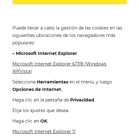
Puede llevar a cabo la gestión de las cookies en las
siguientes ubicaciones de los navegadores más
populares:
–
Microsoft Internet Explorer
Microsoft Internet Explorer 6/7/8 (Windows
XP/Vista)
Seleccione
Herramientas
en el menú, y luego
Opciones de Internet
.
Haga clic en la pestaña de
Privacidad
.
Elija los ajustes que desea.
Haga clic en
OK
.
Microsoft Internet Explorer 11