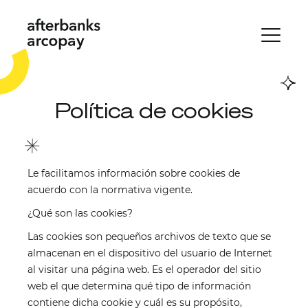
Política de cookies
Le facilitamos información sobre cookies de
acuerdo con la normativa vigente.
¿Qué son las cookies?
Las cookies son pequeños archivos de texto que se
almacenan en el dispositivo del usuario de Internet
al visitar una página web. Es el operador del sitio
web el que determina qué tipo de información
contiene dicha cookie y cuál es su propósito,