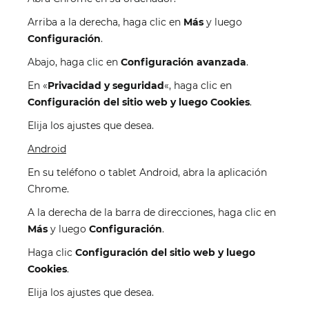
Arriba a la derecha, haga clic en
Más
y luego
Configuración
.
Abajo, haga clic en
Configuración avanzada
.
En «
Privacidad y seguridad
«, haga clic en
Configuración del sitio web y luego Cookies
.
Elija los ajustes que desea.
Android
En su teléfono o tablet Android, abra la aplicación
Chrome.
A la derecha de la barra de direcciones, haga clic en
Más
y luego
Configuración
.
Haga clic
Configuración del sitio web y luego
Cookies
.
Elija los ajustes que desea.