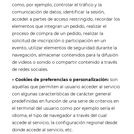
como, por ejemplo, controlar el tráfico y la
comunicación de datos, identificar la sesión,
acceder a partes de acceso restringido, recordar los
elementos que integran un pedido, realizar el
proceso de compra de un pedido, realizar la
solicitud de inscripción o participación en un
evento, utilizar elementos de seguridad durante la
navegación, almacenar contenidos para la difusión
de videos o sonido o compartir contenido a través
de redes sociales.
– Cookies de preferencias o personalización:
son
aquéllas que permiten al usuario acceder al servicio
con algunas características de carácter general
predefinidas en función de una serie de criterios en
el terminal del usuario como por ejemplo sería el
idioma, el tipo de navegador a través del cual
accede al servicio, la configuración regional desde
donde accede al servicio, etc.