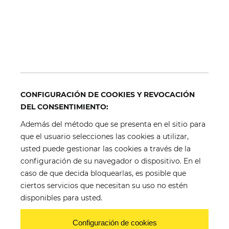
CONFIGURACIÓN DE COOKIES Y REVOCACIÓN
DEL CONSENTIMIENTO:
Además del método que se presenta en el sitio para
que el usuario selecciones las cookies a utilizar,
usted puede gestionar las cookies a través de la
configuración de su navegador o dispositivo. En el
caso de que decida bloquearlas, es posible que
ciertos servicios que necesitan su uso no estén
disponibles para usted.
Configuración de cookies