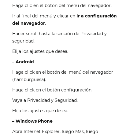
Haga clic en el botón del menú del navegador.
Ir al final del menú y clicar en
Ir a configuración
del navegador
.
Hacer scroll hasta la sección de Privacidad y
seguridad.
Elija los ajustes que desea.
–
Android
Haga click en el botón del menú del navegador
(hamburguesa).
Haga click en el botón configuración.
Vaya a Privacidad y Seguridad.
Elija los ajustes que desea.
–
Windows Phone
Abra Internet Explorer, luego Más, luego