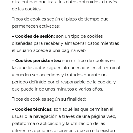
otra entidad que trata los datos obtenidos a través
de las cookies.
Tipos de cookies según el plazo de tiempo que
permanecen activadas:
– Cookies de sesión:
son un tipo de cookies
diseñadas para recabar y almacenar datos mientras
el usuario accede a una página web.
– Cookies persistentes:
son un tipo de cookies en
las que los datos siguen almacenados en el terminal
y pueden ser accedidos y tratados durante un
periodo definido por el responsable de la cookie, y
que puede ir de unos minutos a varios años.
Tipos de cookies según su finalidad:
– Cookies técnicas:
son aquéllas que permiten al
usuario la navegación a través de una página web,
plataforma o aplicación y la utilización de las
diferentes opciones o servicios que en ella existan